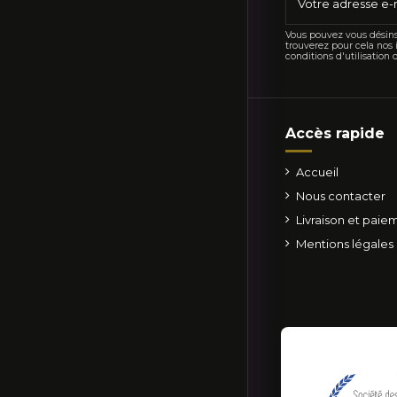
Vous pouvez vous désins
trouverez pour cela nos 
conditions d'utilisation d
Accès rapide
Accueil
Nous contacter
Livraison et paie
Mentions légales