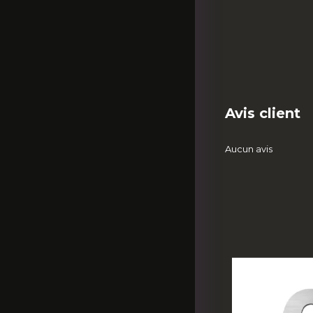
Avis client
Aucun avis