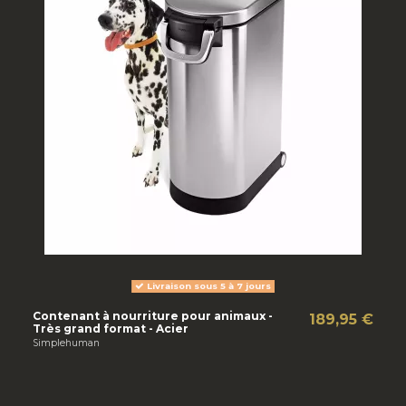
Livraison sous 5 à 7 jours
Contenant à nourriture pour animaux -
189,95 €
Très grand format - Acier
Simplehuman