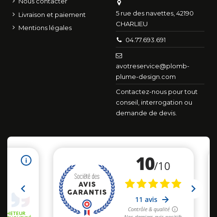
Nous contacter
5 rue des navettes, 42190
Livraison et paiement
CHARLIEU
Mentions légales
04.77.693.691
avotreservice@plomb-
plume-design.com
Contactez-nous pour tout
conseil, interrogation ou
demande de devis.