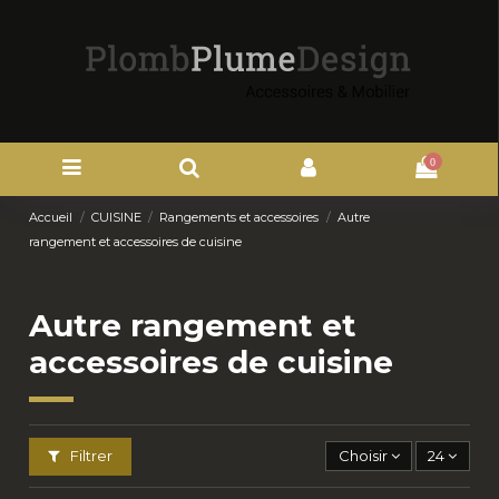
0
Accueil
CUISINE
Rangements et accessoires
Autre
rangement et accessoires de cuisine
Autre rangement et
accessoires de cuisine
Filtrer
Choisir
24