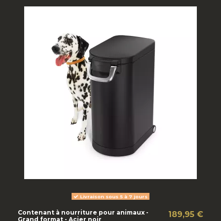
Livraison sous 5 à 7 jours
Contenant à nourriture pour animaux -
189,95 €
Grand format - Acier noir