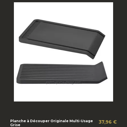
Planche à Découper Originale Multi-Usage
37,96 €
Grise