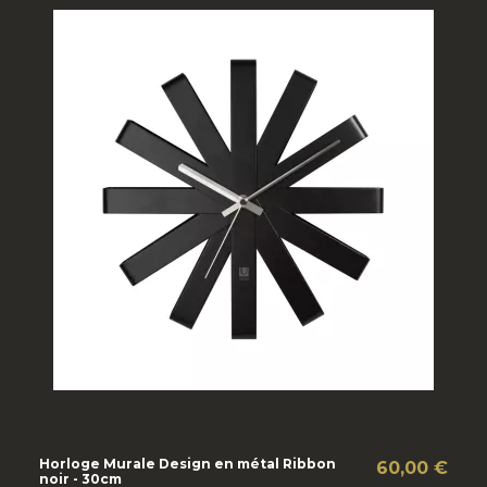
Horloge Murale Design en métal Ribbon
60,00 €
noir - 30cm