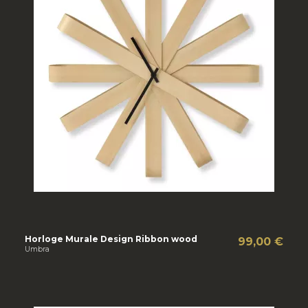
Horloge Murale Design Ribbon wood
99,00 €
Umbra