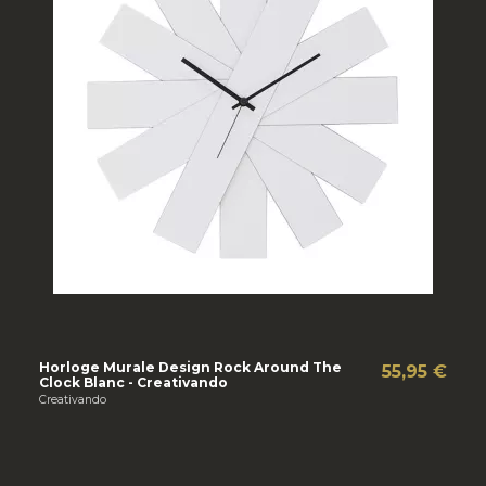
Horloge Murale Design Rock Around The
55,95 €
Clock Blanc - Creativando
Creativando