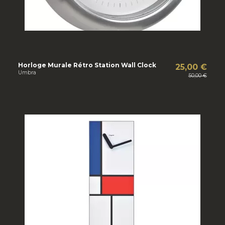
Horloge Murale Rétro Station Wall Clock
25,00 €
Umbra
50,00 €