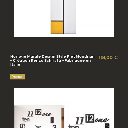
Horloge Murale Design Style Piet Mondrian
118,00 €
– Création Renzo Schiratti – Fabriquée en
Italie
Promo !