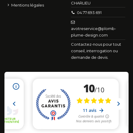
CHARLIEU
Mentions légales
04.77.693.691
avotreservice@plomb-
plume-design.com
Contactez-nous pour tout
conseil, interrogation ou
demande de devis.