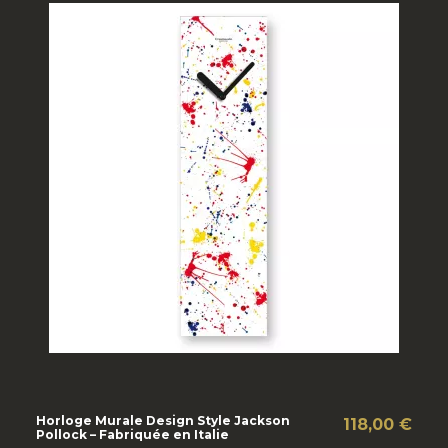
Horloge Murale Design Style Jackson
118,00 €
Pollock – Fabriquée en Italie