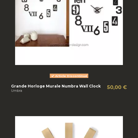
Article Discontinué
Grande Horloge Murale Numbra Wall Clock
50,00 €
Umbra