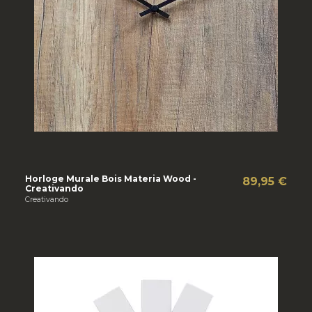
Horloge Murale Bois Materia Wood -
89,95 €
Creativando
Creativando