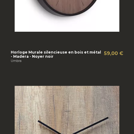
Horloge Murale silencieuse en bois et métal
59,00 €
- Madera - Noyer noir
Umbra