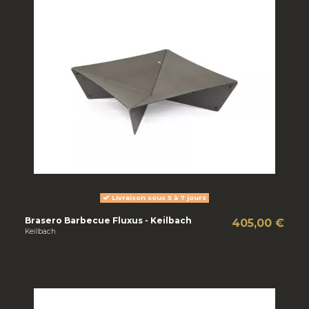
Livraison sous 5 à 7 jours
Brasero Barbecue Fluxus - Keilbach
405,00 €
Keilbach