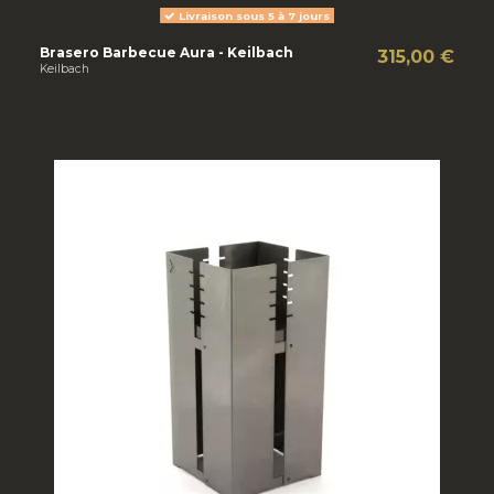
Livraison sous 5 à 7 jours
Brasero Barbecue Aura - Keilbach
315,00 €
Keilbach