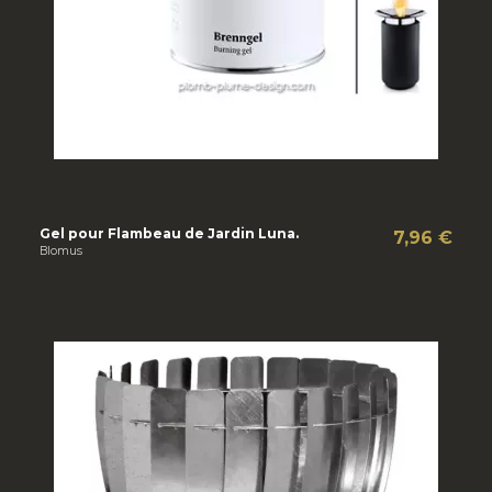
Gel pour Flambeau de Jardin Luna.
7,96 €
Blomus