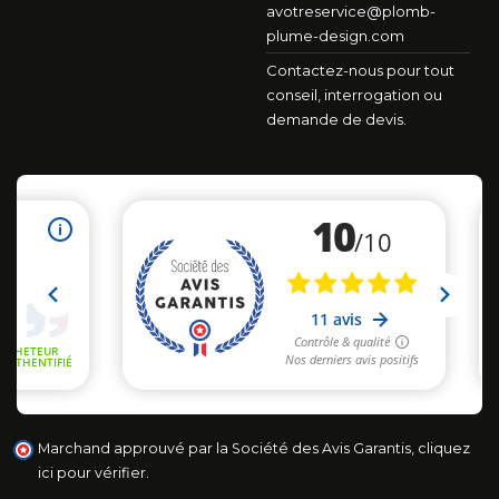
avotreservice@plomb-
plume-design.com
Contactez-nous pour tout
conseil, interrogation ou
demande de devis.
Marchand approuvé par la Société des Avis Garantis,
cliquez
ici pour vérifier
.