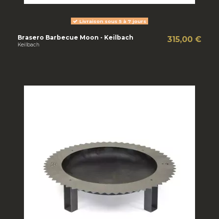
Livraison sous 5 à 7 jours
Brasero Barbecue Moon - Keilbach
315,00 €
Keilbach