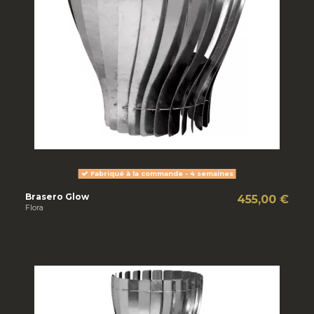
Fabriqué à la commande - 4 semaines
Brasero Glow
455,00 €
Flora