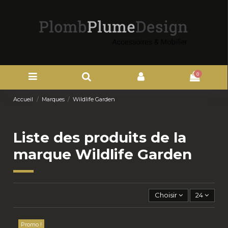
0
Accueil
Marques
Wildlife Garden
Liste des produits de la
marque Wildlife Garden
Choisir
24
Promo !