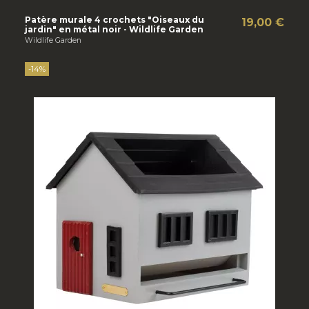
Patère murale 4 crochets "Oiseaux du
19,00 €
jardin" en métal noir - Wildlife Garden
Wildlife Garden
-14%