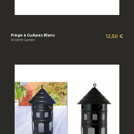
Piège à Guêpes Blanc
12,50 €
Wildlife Garden