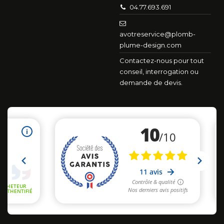
04.77.693.691
avotreservice@plomb-
plume-design.com
Contactez-nous pour tout
conseil, interrogation ou
demande de devis.