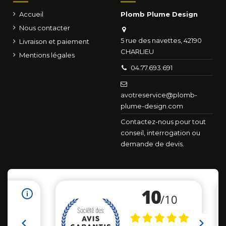
Accueil
Plomb Plume Design
Nous contacter
5 rue des navettes, 42190
Livraison et paiement
CHARLIEU
Mentions légales
04.77.693.691
avotreservice@plomb-
plume-design.com
Contactez-nous pour tout
conseil, interrogation ou
demande de devis.