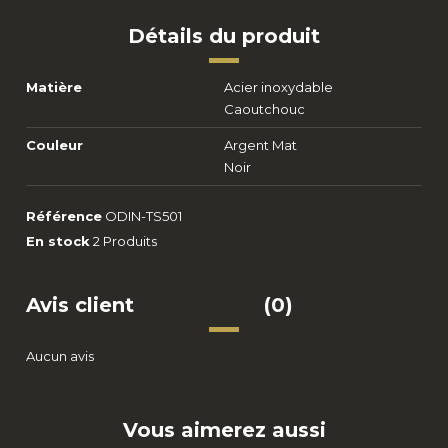
Détails du produit
Matière
Acier inoxydable
Caoutchouc
Couleur
Argent Mat
Noir
Référence
ODIN-TS501
En stock
2 Produits
Avis client
(0)
Aucun avis
Vous aimerez aussi