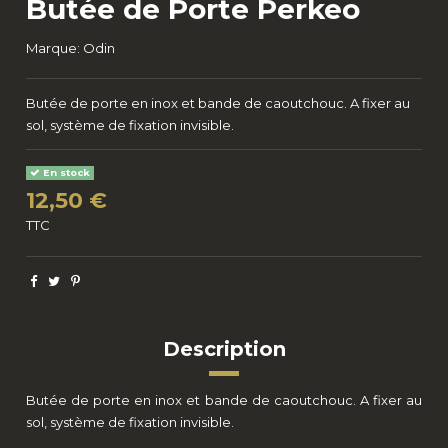
Butée de Porte Perkeo
Marque:
Odin
Butée de porte en inox et bande de caoutchouc. A fixer au
sol, système de fixation invisible.
En stock
12,50 €
TTC
Description
Butée de porte en inox et bande de caoutchouc. A fixer au
sol, système de fixation invisible.