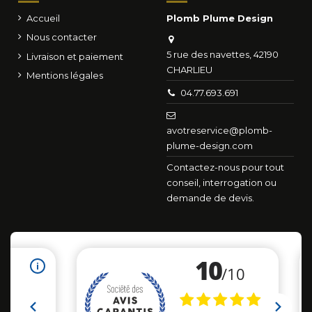
Accueil
Plomb Plume Design
Nous contacter
5 rue des navettes, 42190
Livraison et paiement
CHARLIEU
Mentions légales
04.77.693.691
avotreservice@plomb-
plume-design.com
Contactez-nous pour tout
conseil, interrogation ou
demande de devis.