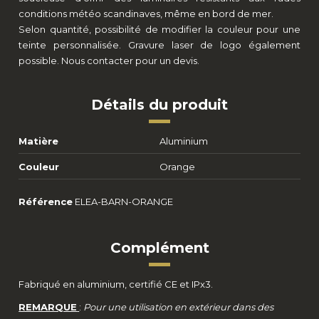
conditions météo scandinaves, même en bord de mer.
Selon quantité, possibilité de modifier la couleur pour une
teinte personnalisée. Gravure laser de logo également
possible. Nous contacter pour un devis.
Détails du produit
Matière
Aluminium
Couleur
Orange
Référence
ELEA-BARN-ORANGE
Complément
Fabriqué en aluminium, certifié CE et IPx3.
REMARQUE
:
Pour une utilisation en extérieur dans des