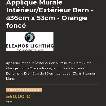
Applique Murale
Intérieur/Extérieur Barn -
⌀36cm x 53cm - Orange
foncé
Applique intérieur / extérieur en aluminium - Barn Burnt
Orange coloris Orange foncé, fabriquée à la main au
Danemark. Diamètre de 36 cm - Longueur 53cm . Intérieur
blanc.
Disponible sous 8 jours
560,00 €
TTC