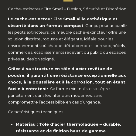
Cache-extincteur Fire Small – Design, Sécurité et Discrétion
Le cache-extincteur Fire Small allie esthétique et
sécurité dans un format compact
. Conçu pour accueillir
les petits extincteurs, ce meuble cache-extincteur offre une
solution discrète, robuste et élégante, idéale pour les
environnements où chaque détail compte : bureaux, hôtels,
commerces, établissements recevant du public ou espaces
privés au design soigné.
Grâce à sa structure en tôle d’acier revêtue de
poudre, il garantit une résistance exceptionnelle aux
chocs, à la poussière et à la corrosion, tout en étant
facile à entretenir
. Sa forme minimaliste s’intègre
parfaitement dans les intérieurs modernes, sans
compromettre l’accessibilité en cas d’urgence.
Caractéristiques techniques
Matériau : Tôle d’acier thermolaquée – durable,
résistante et de finition haut de gamme