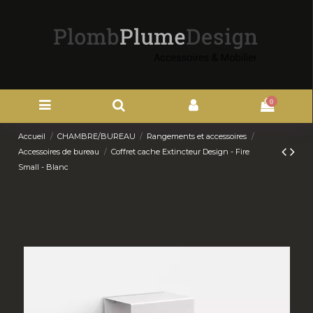
0
Accueil
CHAMBRE/BUREAU
Rangements et accessoires
Accessoires de bureau
Coffret cache Extincteur Design - Fire
Small - Blanc